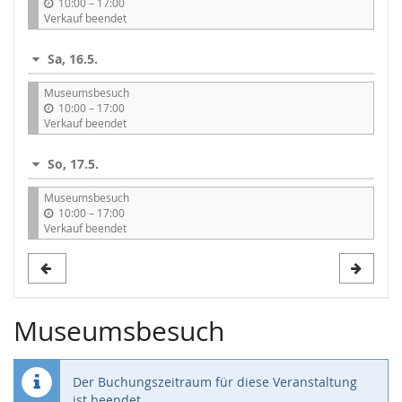
b
10:00
–
17:00
i
Verkauf beendet
s
Sa, 16.5.
Museumsbesuch
b
10:00
–
17:00
i
Verkauf beendet
s
So, 17.5.
Museumsbesuch
b
10:00
–
17:00
i
Verkauf beendet
s
Museumsbesuch
Der Buchungszeitraum für diese Veranstaltung
ist beendet.