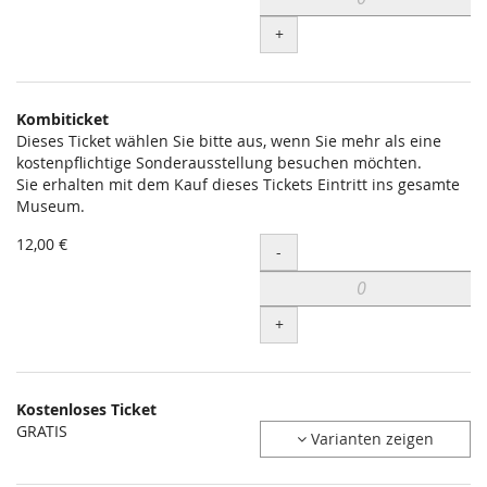
+
Kombiticket
Dieses Ticket wählen Sie bitte aus, wenn Sie mehr als eine
kostenpflichtige Sonderausstellung besuchen möchten.
Sie erhalten mit dem Kauf dieses Tickets Eintritt ins gesamte
Museum.
12,00 €
Menge
-
+
Kostenloses Ticket
GRATIS
Varianten zeigen