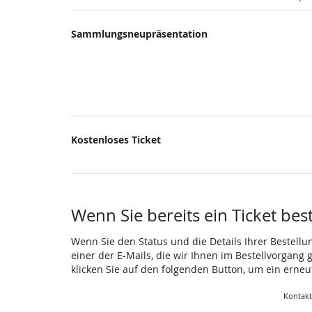
Sammlungsneupräsentation
Kostenloses Ticket
Wenn Sie bereits ein Ticket bes
Wenn Sie den Status und die Details Ihrer Bestellu
einer der E-Mails, die wir Ihnen im Bestellvorgang
klicken Sie auf den folgenden Button, um ein erne
Kontak