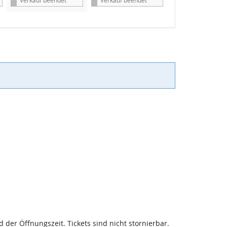
s
s
 der Öffnungszeit. Tickets sind nicht stornierbar.